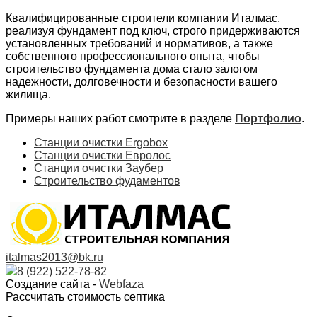
Квалифицированные строители компании Италмас,
реализуя фундамент под ключ, строго придерживаются
установленных требований и нормативов, а также
собственного профессионального опыта, чтобы
строительство фундамента дома стало залогом
надежности, долговечности и безопасности вашего
жилища.
Примеры наших работ смотрите в разделе
Портфолио
.
Станции очистки Ergobox
Станции очистки Евролос
Станции очистки Заубер
Строительство фудаментов
italmas2013@bk.ru
8 (922) 522-78-82
Создание сайта -
Webfaza
Рассчитать стоимость септика