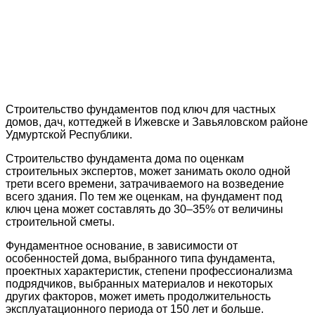
Строительство фундаментов под ключ для частных
домов, дач, коттеджей в Ижевске и Завьяловском районе
Удмуртской Республики.
Строительство фундамента дома по оценкам
строительных экспертов, может занимать около одной
трети всего времени, затрачиваемого на возведение
всего здания. По тем же оценкам, на фундамент под
ключ цена может составлять до 30–35% от величины
строительной сметы.
Фундаментное основание, в зависимости от
особенностей дома, выбранного типа фундамента,
проектных характеристик, степени профессионализма
подрядчиков, выбранных материалов и некоторых
других факторов, может иметь продолжительность
эксплуатационного периода от 150 лет и больше.