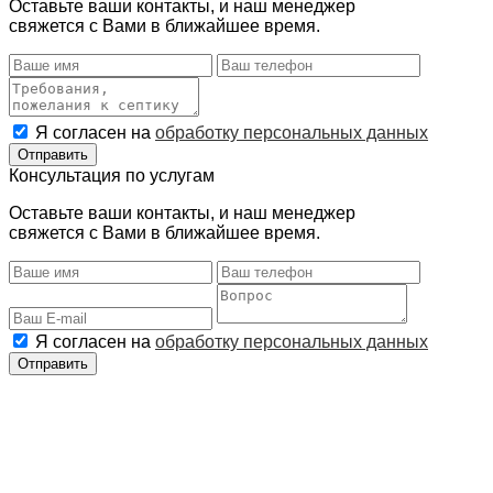
Оставьте ваши контакты, и наш менеджер
свяжется с Вами в ближайшее время.
Я согласен на
обработку персональных данных
Консультация по услугам
Оставьте ваши контакты, и наш менеджер
свяжется с Вами в ближайшее время.
Я согласен на
обработку персональных данных