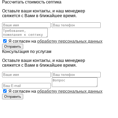
Рассчитать стоимость септика
Оставьте ваши контакты, и наш менеджер
свяжется с Вами в ближайшее время.
Я согласен на
обработку персональных данных
Консультация по услугам
Оставьте ваши контакты, и наш менеджер
свяжется с Вами в ближайшее время.
Я согласен на
обработку персональных данных