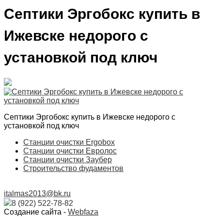
Септики Эргобокс купить в
Ижевске недорого с
установкой под ключ
Септики Эргобокс купить в Ижевске недорого с
установкой под ключ
Станции очистки Ergobox
Станции очистки Евролос
Станции очистки Заубер
Строительство фудаментов
italmas2013@bk.ru
8 (922) 522-78-82
Создание сайта -
Webfaza