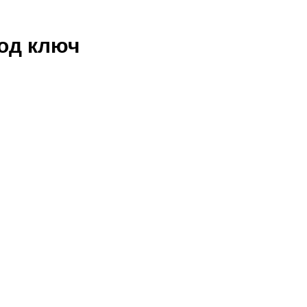
под ключ