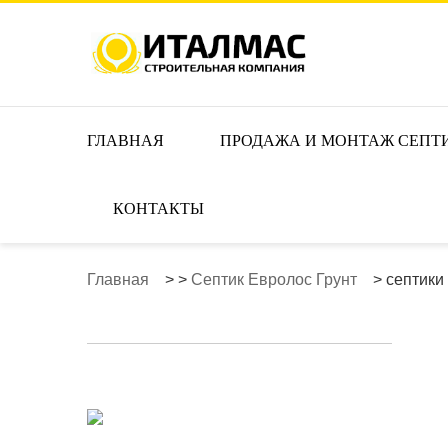
ГЛАВНАЯ
ПРОДАЖА И МОНТАЖ СЕПТ
КОНТАКТЫ
Главная
>
>
Септик Евролос Грунт
>
септики