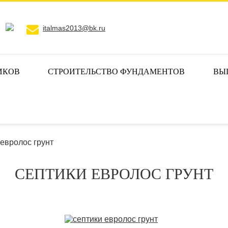
italmas2013@bk.ru
ИКОВ
СТРОИТЕЛЬСТВО ФУНДАМЕНТОВ
ВЫ
 евролос грунт
СЕПТИКИ ЕВРОЛОС ГРУНТ