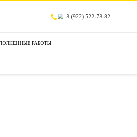
8 (922) 522-78-82
ПОЛНЕННЫЕ РАБОТЫ