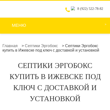
8 (922) 522-78-82
МЕНЮ
Главная
>
Септики Эргобокс
>
Септики Эргобокс
купить в Ижевске под ключ с доставкой и установкой
СЕПТИКИ ЭРГОБОКС
КУПИТЬ В ИЖЕВСКЕ ПОД
КЛЮЧ С ДОСТАВКОЙ И
УСТАНОВКОЙ