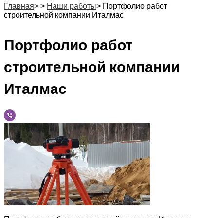
Главная
>
>
Наши работы
>
Портфолио работ
строительной компании Италмас
Портфолио работ
строительной компании
Италмас